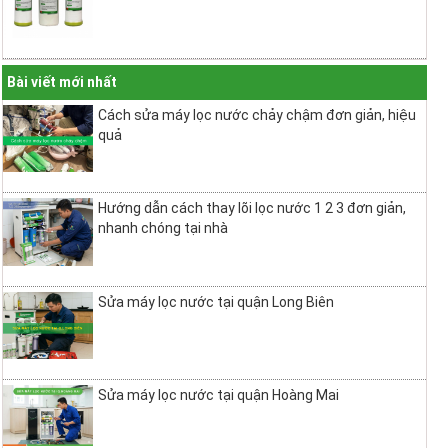
Bài viết mới nhất
Cách sửa máy lọc nước chảy chậm đơn giản, hiệu
quả
Hướng dẫn cách thay lõi lọc nước 1 2 3 đơn giản,
nhanh chóng tại nhà
Sửa máy lọc nước tại quận Long Biên
Sửa máy lọc nước tại quận Hoàng Mai