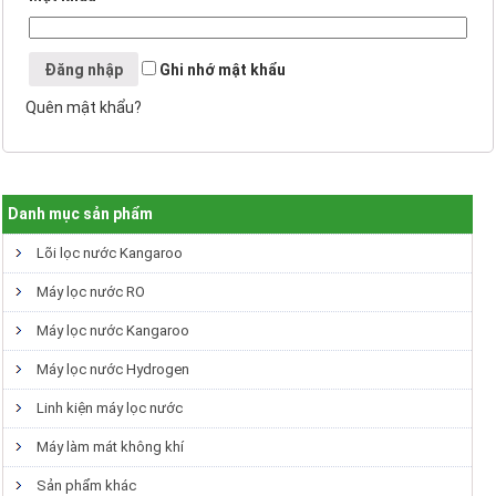
Đăng nhập
Ghi nhớ mật khẩu
Quên mật khẩu?
Danh mục sản phẩm
Lõi lọc nước Kangaroo
Máy lọc nước RO
Máy lọc nước Kangaroo
Máy lọc nước Hydrogen
Linh kiện máy lọc nước
Máy làm mát không khí
Sản phẩm khác