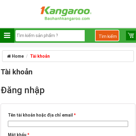
Home
Tài khoản
Tài khoản
Đăng nhập
Tên tài khoản hoặc địa chỉ email
*
Mật khẩu
*