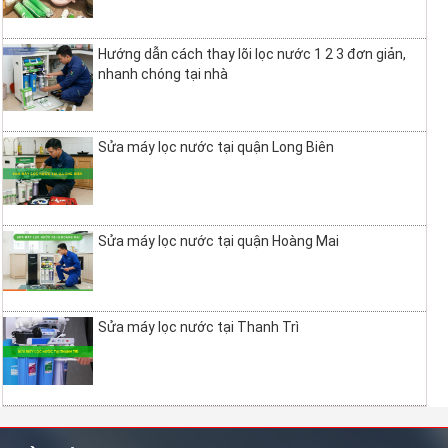
Hướng dẫn cách thay lõi lọc nước 1 2 3 đơn giản,
nhanh chóng tại nhà
Sửa máy lọc nước tại quận Long Biên
Sửa máy lọc nước tại quận Hoàng Mai
Sửa máy lọc nước tại Thanh Trì