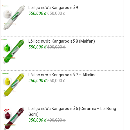
Lõi lọc nước Kangaroo số 9
550,000 đ
650,000 đ
Lõi lọc nước Kangaroo số 8 (Maifan)
550,000 đ
600,000 đ
Lõi lọc nước Kangaroo số 7 – Alkaline
450,000 đ
550,000 đ
Lõi lọc nước Kangaroo số 6 (Ceramic – Lõi Bóng
Gốm)
350,000 đ
400,000 đ