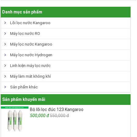
Danh mục sản phẩm
Lõi lọc nước Kangaroo
Máy lọc nước RO
Máy lọc nước Kangaroo
Máy lọc nước Hydrogen
Linh kiện máy lọc nước
Máy làm mát không khí
Sản phẩm khác
Sản phẩm khuyến mãi
Bộ lõi lọc đúc 123 Kangaroo
500,000 đ
550,000 đ