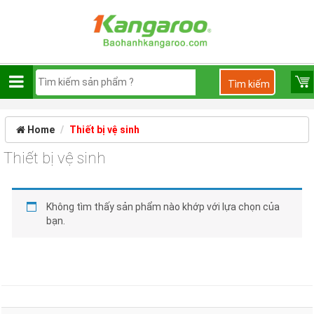
Home
Thiết bị vệ sinh
Thiết bị vệ sinh
Không tìm thấy sản phẩm nào khớp với lựa chọn của
bạn.