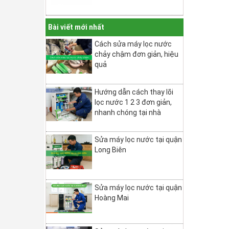
Bài viết mới nhất
Cách sửa máy lọc nước
chảy chậm đơn giản, hiệu
quả
Hướng dẫn cách thay lõi
lọc nước 1 2 3 đơn giản,
nhanh chóng tại nhà
Sửa máy lọc nước tại quận
Long Biên
Sửa máy lọc nước tại quận
Hoàng Mai