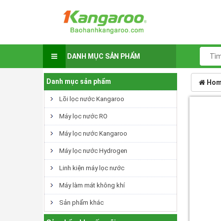
DANH MỤC SẢN PHẨM
Danh mục sản phẩm
Hom
Lõi lọc nước Kangaroo
Máy lọc nước RO
Máy lọc nước Kangaroo
Máy lọc nước Hydrogen
Linh kiện máy lọc nước
Máy làm mát không khí
Sản phẩm khác