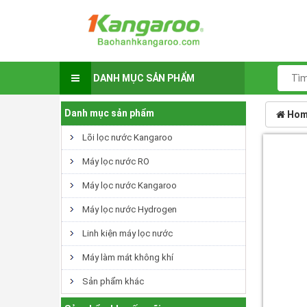
DANH MỤC SẢN PHẨM
Danh mục sản phẩm
Hom
Lõi lọc nước Kangaroo
Máy lọc nước RO
Máy lọc nước Kangaroo
Máy lọc nước Hydrogen
Linh kiện máy lọc nước
Máy làm mát không khí
Sản phẩm khác