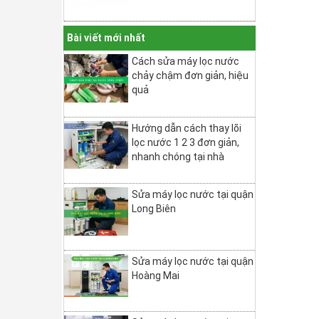
Bài viết mới nhất
Cách sửa máy lọc nước
chảy chậm đơn giản, hiệu
quả
Hướng dẫn cách thay lõi
lọc nước 1 2 3 đơn giản,
nhanh chóng tại nhà
Sửa máy lọc nước tại quận
Long Biên
Sửa máy lọc nước tại quận
Hoàng Mai