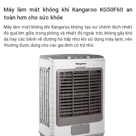
Máy làm mát không khí Kangaroo KG50F60 an
toàn hơn cho sức khỏe
Máy làm mát không khí Kangaroo không tạo sự chênh lệch nhiệt
độ quá lớn giữa trong phòng và nhiệt độ ngoài trời, không gây khô
da hay các bệnh về đường hô hấp như khi sử dụng máy lạnh, nên
thường được dùng cho các gia đình có trẻ nhỏ.