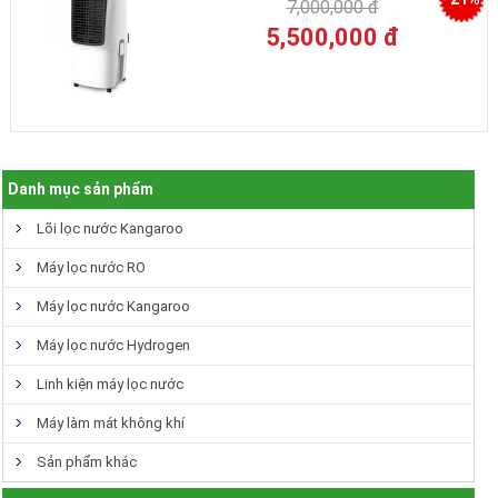
7,000,000 đ
5,500,000 đ
Danh mục sản phẩm
Lõi lọc nước Kangaroo
Máy lọc nước RO
Máy lọc nước Kangaroo
Máy lọc nước Hydrogen
Linh kiện máy lọc nước
Máy làm mát không khí
Sản phẩm khác