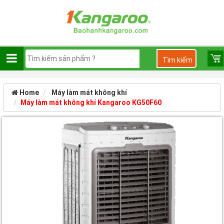
Home
Máy làm mát không khí
Máy làm mát không khí Kangaroo KG50F60