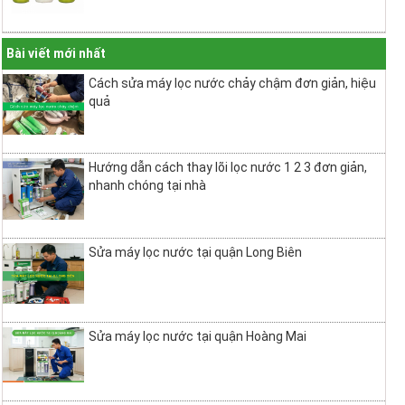
Bài viết mới nhất
Cách sửa máy lọc nước chảy chậm đơn giản, hiệu
quả
Hướng dẫn cách thay lõi lọc nước 1 2 3 đơn giản,
nhanh chóng tại nhà
Sửa máy lọc nước tại quận Long Biên
Sửa máy lọc nước tại quận Hoàng Mai